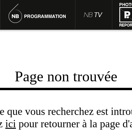
Page non trouvée
e que vous recherchez est intro
ez
ici
pour retourner à la page d'