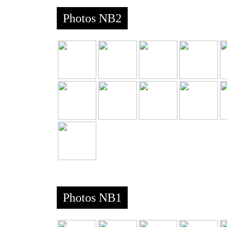
Photos NB2
Photos NB1