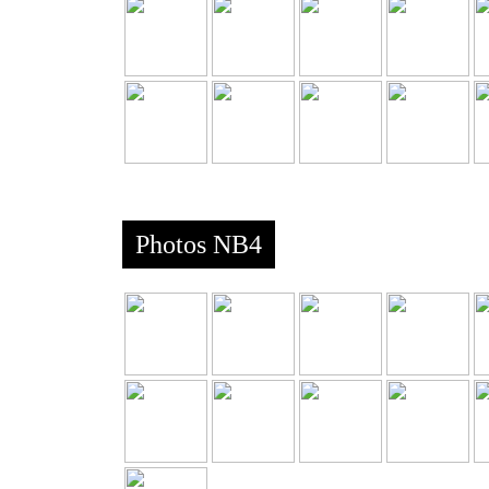
Photos NB4