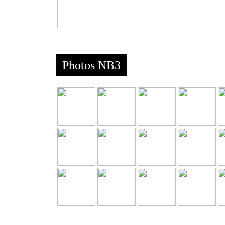
Photos NB3